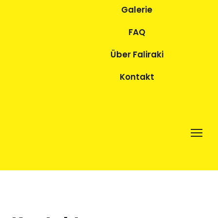
Galerie
FAQ
Über Faliraki
Kontakt