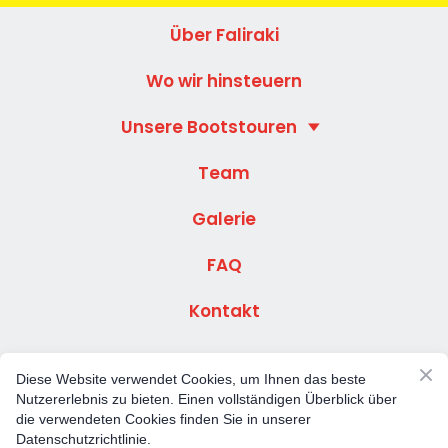
Über Faliraki
Wo wir hinsteuern
Unsere Bootstouren
Team
Galerie
FAQ
Kontakt
Diese Website verwendet Cookies, um Ihnen das beste
Nutzererlebnis zu bieten. Einen vollständigen Überblick über
die verwendeten Cookies finden Sie in unserer
Website created by
Monobunt
Datenschutzrichtlinie.